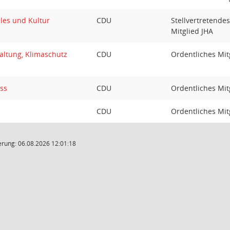
les und Kultur
CDU
Stellvertretende
Mitglied JHA
altung, Klimaschutz
CDU
Ordentliches Mit
ss
CDU
Ordentliches Mit
CDU
Ordentliches Mit
rung: 06.08.2026 12:01:18