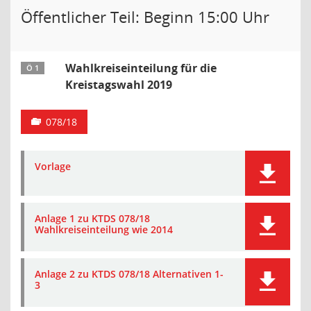
Öffentlicher Teil: Beginn 15:00 Uhr
Wahlkreiseinteilung für die
Ö 1
Kreistagswahl 2019
078/18
Vorlage
Anlage 1 zu KTDS 078/18
Wahlkreiseinteilung wie 2014
Anlage 2 zu KTDS 078/18 Alternativen 1-
3