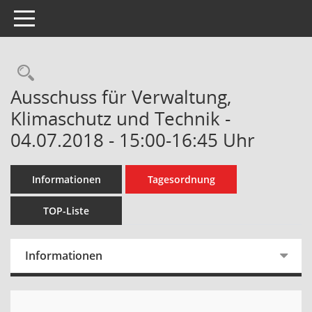
Toggle navigation
Rechercheauswahl
Ausschuss für Verwaltung,
Klimaschutz und Technik -
04.07.2018 - 15:00-16:45 Uhr
Informationen
Tagesordnung
TOP-Liste
Informationen