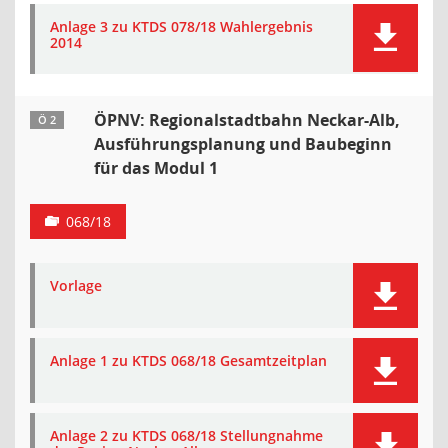
Anlage 3 zu KTDS 078/18 Wahlergebnis
2014
ÖPNV: Regionalstadtbahn Neckar-Alb,
Ö 2
Ausführungsplanung und Baubeginn
für das Modul 1
068/18
Vorlage
Anlage 1 zu KTDS 068/18 Gesamtzeitplan
Anlage 2 zu KTDS 068/18 Stellungnahme