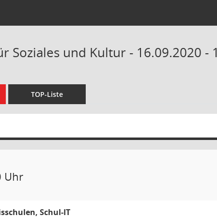
r Soziales und Kultur - 16.09.2020 -
TOP-Liste
0 Uhr
sschulen, Schul-IT