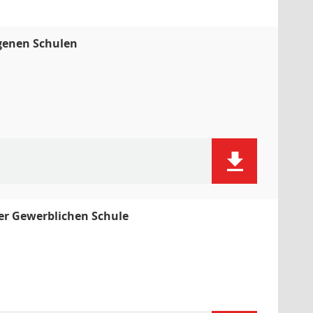
igenen Schulen
er Gewerblichen Schule