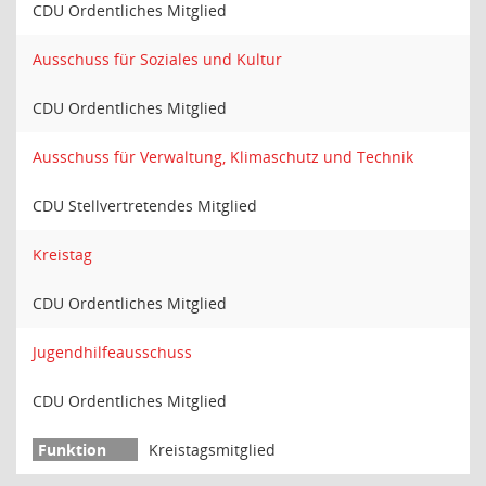
CDU Ordentliches Mitglied
Ausschuss für Soziales und Kultur
CDU Ordentliches Mitglied
Ausschuss für Verwaltung, Klimaschutz und Technik
CDU Stellvertretendes Mitglied
Kreistag
CDU Ordentliches Mitglied
Jugendhilfeausschuss
CDU Ordentliches Mitglied
Kreistagsmitglied