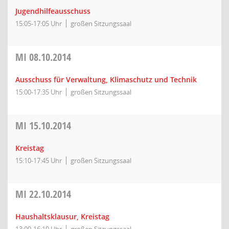
Jugendhilfeausschuss
15:05-17:05 Uhr
großen Sitzungssaal
MI
08.10.2014
Ausschuss für Verwaltung, Klimaschutz und Technik
15:00-17:35 Uhr
großen Sitzungssaal
MI
15.10.2014
Kreistag
15:10-17:45 Uhr
großen Sitzungssaal
MI
22.10.2014
Haushaltsklausur, Kreistag