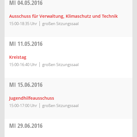
MI
04.05.2016
Ausschuss für Verwaltung, Klimaschutz und Technik
15:00-18:35 Uhr
großen Sitzungssaal
MI
11.05.2016
Kreistag
15:00-16:40 Uhr
großen Sitzungssaal
MI
15.06.2016
Jugendhilfeausschuss
15:00-17:00 Uhr
großen Sitzungssaal
MI
29.06.2016