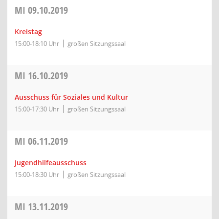
MI
09.10.2019
Kreistag
15:00-18:10 Uhr
großen Sitzungssaal
MI
16.10.2019
Ausschuss für Soziales und Kultur
15:00-17:30 Uhr
großen Sitzungssaal
MI
06.11.2019
Jugendhilfeausschuss
15:00-18:30 Uhr
großen Sitzungssaal
MI
13.11.2019