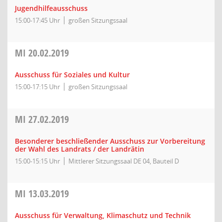
Jugendhilfeausschuss
15:00-17:45 Uhr
großen Sitzungssaal
MI
20.02.2019
Ausschuss für Soziales und Kultur
15:00-17:15 Uhr
großen Sitzungssaal
MI
27.02.2019
Besonderer beschließender Ausschuss zur Vorbereitung
der Wahl des Landrats / der Landrätin
15:00-15:15 Uhr
Mittlerer Sitzungssaal DE 04, Bauteil D
MI
13.03.2019
Ausschuss für Verwaltung, Klimaschutz und Technik