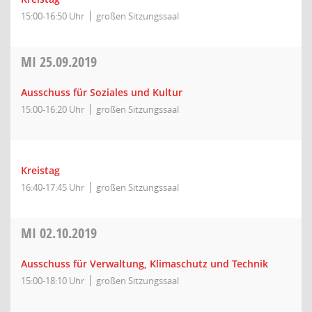
15:00-16:50 Uhr
großen Sitzungssaal
MI
25.09.2019
Ausschuss für Soziales und Kultur
15:00-16:20 Uhr
großen Sitzungssaal
Kreistag
16:40-17:45 Uhr
großen Sitzungssaal
MI
02.10.2019
Ausschuss für Verwaltung, Klimaschutz und Technik
15:00-18:10 Uhr
großen Sitzungssaal