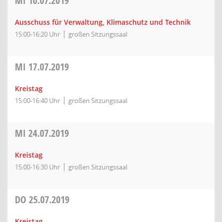
MI
10.07.2019
Ausschuss für Verwaltung, Klimaschutz und Technik
15:00-16:20 Uhr
großen Sitzungssaal
MI
17.07.2019
Kreistag
15:00-16:40 Uhr
großen Sitzungssaal
MI
24.07.2019
Kreistag
15:00-16:30 Uhr
großen Sitzungssaal
DO
25.07.2019
Kreistag