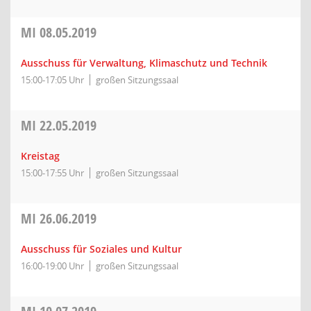
MI
08.05.2019
Ausschuss für Verwaltung, Klimaschutz und Technik
15:00-17:05 Uhr
großen Sitzungssaal
MI
22.05.2019
Kreistag
15:00-17:55 Uhr
großen Sitzungssaal
MI
26.06.2019
Ausschuss für Soziales und Kultur
16:00-19:00 Uhr
großen Sitzungssaal