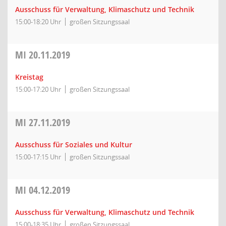
Ausschuss für Verwaltung, Klimaschutz und Technik
15:00-18:20 Uhr
großen Sitzungssaal
MI
20.11.2019
Kreistag
15:00-17:20 Uhr
großen Sitzungssaal
MI
27.11.2019
Ausschuss für Soziales und Kultur
15:00-17:15 Uhr
großen Sitzungssaal
MI
04.12.2019
Ausschuss für Verwaltung, Klimaschutz und Technik
15:00-18:35 Uhr
großen Sitzungssaal