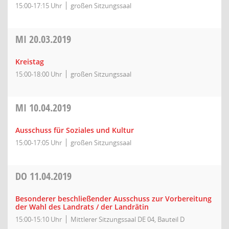
15:00-17:15 Uhr
großen Sitzungssaal
MI
20.03.2019
Kreistag
15:00-18:00 Uhr
großen Sitzungssaal
MI
10.04.2019
Ausschuss für Soziales und Kultur
15:00-17:05 Uhr
großen Sitzungssaal
DO
11.04.2019
Besonderer beschließender Ausschuss zur Vorbereitung
der Wahl des Landrats / der Landrätin
15:00-15:10 Uhr
Mittlerer Sitzungssaal DE 04, Bauteil D