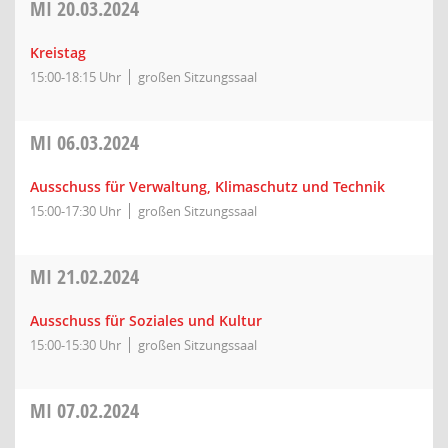
MI
20.03.2024
Kreistag
15:00-18:15 Uhr
großen Sitzungssaal
MI
06.03.2024
Ausschuss für Verwaltung, Klimaschutz und Technik
15:00-17:30 Uhr
großen Sitzungssaal
MI
21.02.2024
Ausschuss für Soziales und Kultur
15:00-15:30 Uhr
großen Sitzungssaal
MI
07.02.2024