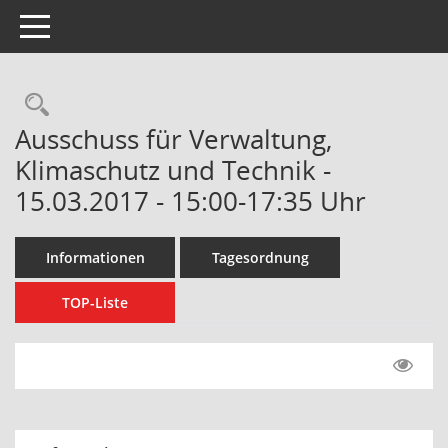
Toggle navigation
Rechercheauswahl
Ausschuss für Verwaltung,
Klimaschutz und Technik -
15.03.2017 - 15:00-17:35 Uhr
Informationen
Tagesordnung
TOP-Liste