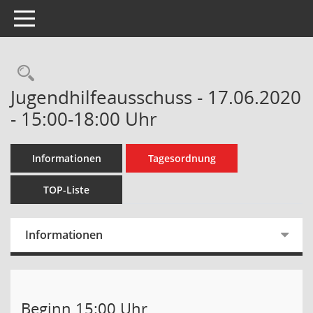
Toggle navigation
Rechercheauswahl
Jugendhilfeausschuss - 17.06.2020
- 15:00-18:00 Uhr
Informationen
Tagesordnung
TOP-Liste
Informationen
Beginn 15:00 Uhr