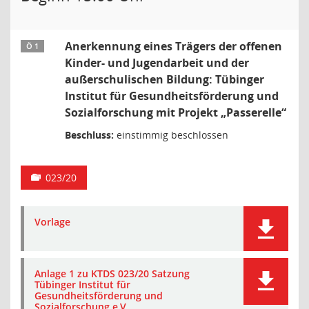
Anerkennung eines Trägers der offenen
Ö 1
Kinder- und Jugendarbeit und der
außerschulischen Bildung: Tübinger
Institut für Gesundheitsförderung und
Sozialforschung mit Projekt „Passerelle“
Beschluss:
einstimmig beschlossen
023/20
Vorlage
Anlage 1 zu KTDS 023/20 Satzung
Tübinger Institut für
Gesundheitsförderung und
Sozialforschung e.V