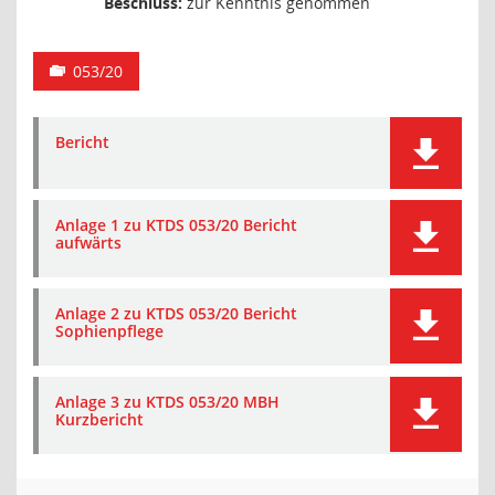
Beschluss:
zur Kenntnis genommen
053/20
Bericht
Anlage 1 zu KTDS 053/20 Bericht
aufwärts
Anlage 2 zu KTDS 053/20 Bericht
Sophienpflege
Anlage 3 zu KTDS 053/20 MBH
Kurzbericht