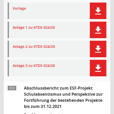
Vorlage
Anlage 1 zu KTDS 024/20
Anlage 2 zu KTDS 024/20
Anlage 3 zu KTDS 024/20
Abschlussbericht zum ESF-Projekt
Ö 3
Schulabsentismus und Perspektive zur
Fortführung der bestehenden Projekte
bis zum 31.12.2021