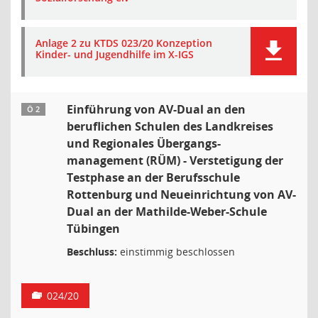
Anlage 2 zu KTDS 023/20 Konzeption
Kinder- und Jugendhilfe im X-IGS
Einführung von AV-Dual an den
Ö 2
beruflichen Schulen des Landkreises
und Regionales Übergangs-
management (RÜM) - Verstetigung der
Testphase an der Berufsschule
Rottenburg und Neueinrichtung von AV-
Dual an der Mathilde-Weber-Schule
Tübingen
Beschluss:
einstimmig beschlossen
024/20