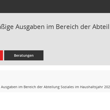
ige Ausgaben im Bereich der Abteilu
Beratungen
Ausgaben im Bereich der Abteilung Soziales im Haushaltsjahr 20