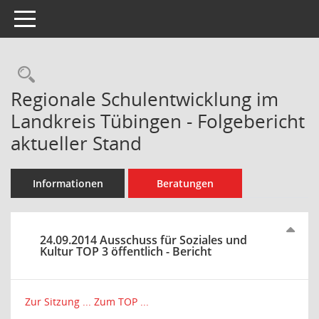
Toggle navigation
Rechercheauswahl
Regionale Schulentwicklung im
Landkreis Tübingen - Folgebericht
aktueller Stand
Informationen
Beratungen
24.09.2014 Ausschuss für Soziales und
Kultur TOP 3 öffentlich - Bericht
Zur Sitzung ...
Zum TOP ...