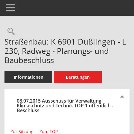
Toggle navigation
Rechercheauswahl
Straßenbau: K 6901 Dußlingen - L
230, Radweg - Planungs- und
Baubeschluss
Informationen
Beratungen
08.07.2015 Ausschuss für Verwaltung,
Klimaschutz und Technik TOP 1 öffentlich -
Beschluss
Zur Sitzung ...
Zum TOP ...