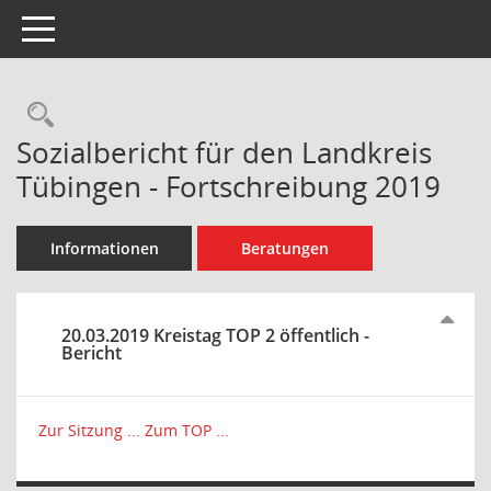
Toggle navigation
Rechercheauswahl
Sozialbericht für den Landkreis
Tübingen - Fortschreibung 2019
Informationen
Beratungen
20.03.2019 Kreistag TOP 2 öffentlich -
Bericht
Zur Sitzung ...
Zum TOP ...