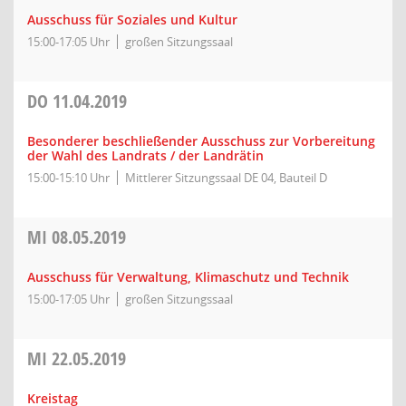
Ausschuss für Soziales und Kultur
15:00-17:05 Uhr
großen Sitzungssaal
DO
11.04.2019
Besonderer beschließender Ausschuss zur Vorbereitung
der Wahl des Landrats / der Landrätin
15:00-15:10 Uhr
Mittlerer Sitzungssaal DE 04, Bauteil D
MI
08.05.2019
Ausschuss für Verwaltung, Klimaschutz und Technik
15:00-17:05 Uhr
großen Sitzungssaal
MI
22.05.2019
Kreistag