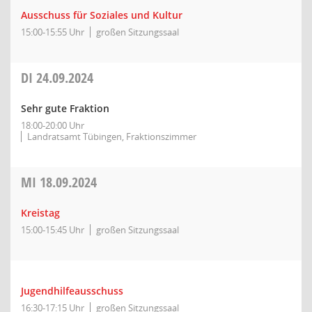
Ausschuss für Soziales und Kultur
15:00-15:55 Uhr
großen Sitzungssaal
DI
24.09.2024
Sehr gute Fraktion
18:00-20:00 Uhr
Landratsamt Tübingen, Fraktionszimmer
MI
18.09.2024
Kreistag
15:00-15:45 Uhr
großen Sitzungssaal
Jugendhilfeausschuss
16:30-17:15 Uhr
großen Sitzungssaal