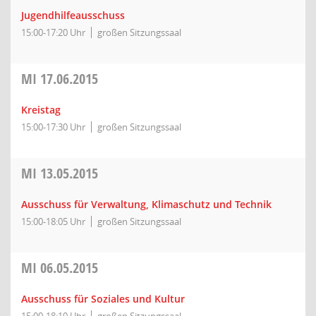
Jugendhilfeausschuss
15:00-17:20 Uhr
großen Sitzungssaal
MI
17.06.2015
Kreistag
15:00-17:30 Uhr
großen Sitzungssaal
MI
13.05.2015
Ausschuss für Verwaltung, Klimaschutz und Technik
15:00-18:05 Uhr
großen Sitzungssaal
MI
06.05.2015
Ausschuss für Soziales und Kultur