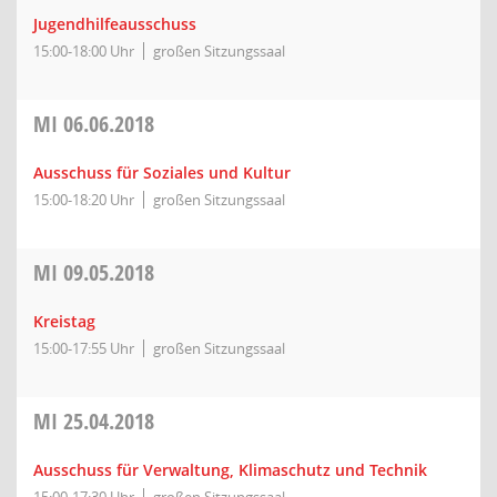
Jugendhilfeausschuss
15:00-18:00 Uhr
großen Sitzungssaal
MI
06.06.2018
Ausschuss für Soziales und Kultur
15:00-18:20 Uhr
großen Sitzungssaal
MI
09.05.2018
Kreistag
15:00-17:55 Uhr
großen Sitzungssaal
MI
25.04.2018
Ausschuss für Verwaltung, Klimaschutz und Technik