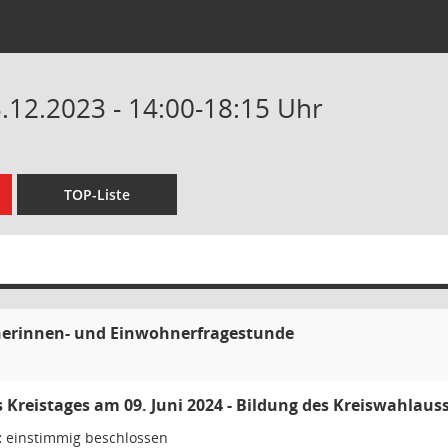
3.12.2023 - 14:00-18:15 Uhr
TOP-Liste
erinnen- und Einwohnerfragestunde
 Kreistages am 09. Juni 2024 - Bildung des Kreiswahlaus
:
einstimmig beschlossen