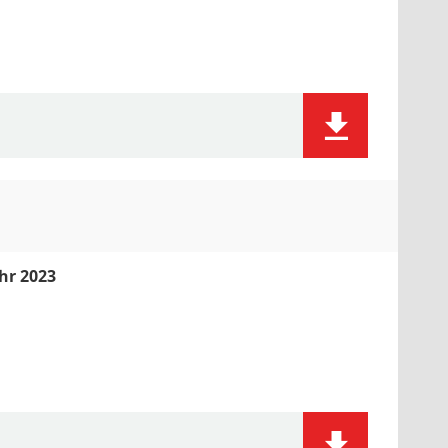
hr 2023