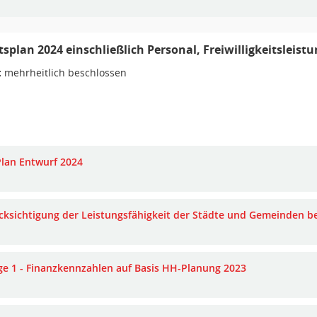
splan 2024 einschließlich Personal, Freiwilligkeitsleist
:
mehrheitlich beschlossen
lan Entwurf 2024
cksichtigung der Leistungsfähigkeit der Städte und Gemeinden b
ge 1 - Finanzkennzahlen auf Basis HH-Planung 2023