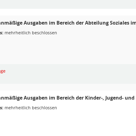
nmäßige Ausgaben im Bereich der Abteilung Soziales i
s:
mehrheitlich beschlossen
age
nmäßige Ausgaben im Bereich der Kinder-, Jugend- und 
s:
mehrheitlich beschlossen