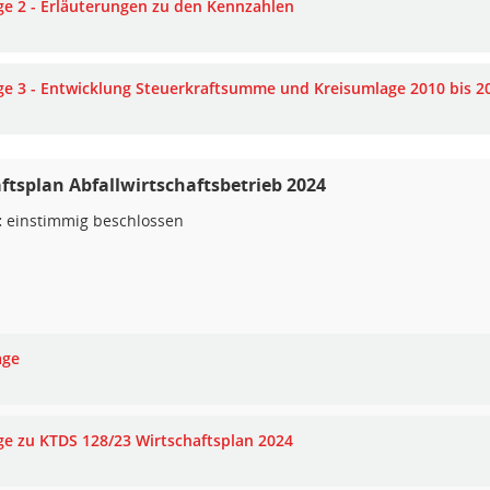
ge 2 - Erläuterungen zu den Kennzahlen
ge 3 - Entwicklung Steuerkraftsumme und Kreisumlage 2010 bis 2
ftsplan Abfallwirtschaftsbetrieb 2024
:
einstimmig beschlossen
age
ge zu KTDS 128/23 Wirtschaftsplan 2024