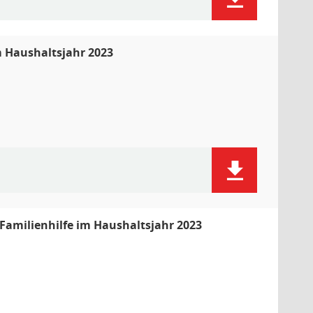
m Haushaltsjahr 2023
Familienhilfe im Haushaltsjahr 2023